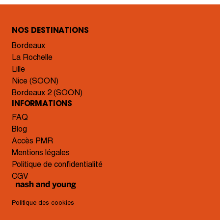
NOS DESTINATIONS
Bordeaux
La Rochelle
Lille
Nice (SOON)
Bordeaux 2 (SOON)
INFORMATIONS
FAQ
Blog
Accès PMR
Mentions légales
Politique de confidentialité
CGV
Politique des cookies