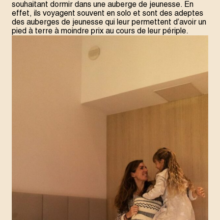
souhaitant dormir dans une auberge de jeunesse. En
effet, ils voyagent souvent en solo et sont des adeptes
des auberges de jeunesse qui leur permettent d’avoir un
pied à terre à moindre prix au cours de leur périple.