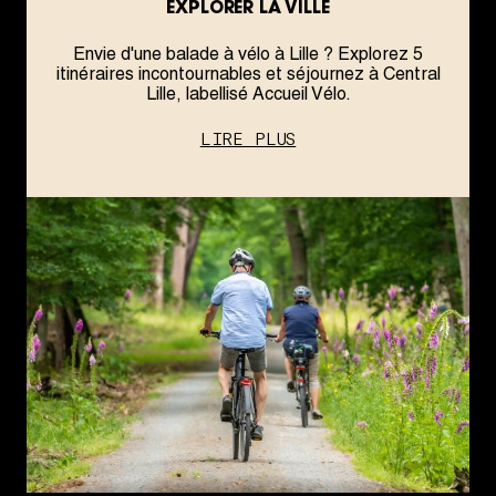
EXPLORER LA VILLE
Envie d'une balade à vélo à Lille ? Explorez 5
itinéraires incontournables et séjournez à Central
Lille, labellisé Accueil Vélo.
LIRE PLUS