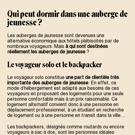
Qui peut dormir dans une auberge de
jeunesse ?
Les auberges de jeunesse sont devenues une
alternative économique aux hôtels plébiscités par de
nombreux voyageurs. Mais
à qui sont destinées
réellement les auberges de jeunesse
?
Le voyageur solo et le backpacker
Le voyageur solo constitue
une part de clientèle très
importante des auberges de jeunesse
. En effet, ce
mode d’hébergement est adapté aux besoins de ces
voyageurs en proposant des logements pour une seule
personne confortable mais à un prix raisonnable. Ce
logement alternatif convient donc à une personne en
déplacement professionnel, à un étudiant en recherche
de logement ou à une personne en transit dans la ville…
Les backpackers, désignés comme routards ou encore
voyageurs à sac à dos, sont les personnes idéales