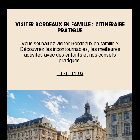
VISITER BORDEAUX EN FAMILLE : L’ITINÉRAIRE
PRATIQUE
Vous souhaitez visiter Bordeaux en famille ?
Découvrez les incontournables, les meilleures
activités avec des enfants et nos conseils
pratiques.
LIRE PLUS