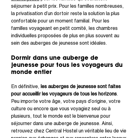
séjourner à petit prix. Pour les familles nombreuses,
la privatisation d’un dortoir reste la solution la plus
confortable pour un moment familial. Pour les
familles voyageant en petit comité, les chambres
individuelles proposées de plus en plus souvent au
sein des auberges de jeunesse sont idéales.
Dormir dans une auberge de
jeunesse pour tous les voyageurs du
monde entier
En définitive,
les auberges de jeunesse sont faites
pour accueillir les voyageurs de tous les horizons
.
Peu importe votre âge, votre pays d’origine, votre
culture ou encore que vous voyagiez seul ou à
plusieurs, tout le monde est le bienvenue pour
séjourner dans une auberge de jeunesse. Ainsi,
retrouvez chez Central Hostel un véritable lieu de vie