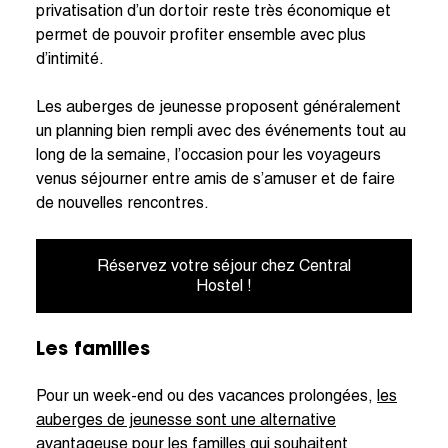
privatisation d’un dortoir reste très économique et
permet de pouvoir profiter ensemble avec plus
d’intimité.
Les auberges de jeunesse proposent généralement
un planning bien rempli avec des événements tout au
long de la semaine, l’occasion pour les voyageurs
venus séjourner entre amis de s’amuser et de faire
de nouvelles rencontres.
Réservez votre séjour chez Central
Hostel !
Les familles
Pour un week-end ou des vacances prolongées,
les
auberges de jeunesse sont une alternative
avantageuse
pour les familles qui souhaitent