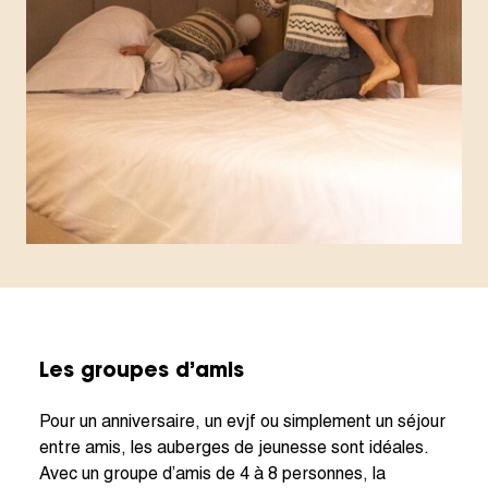
Les groupes d’amis
Pour un anniversaire, un evjf ou simplement un séjour
entre amis, les auberges de jeunesse sont idéales.
Avec un groupe d’amis de 4 à 8 personnes, la