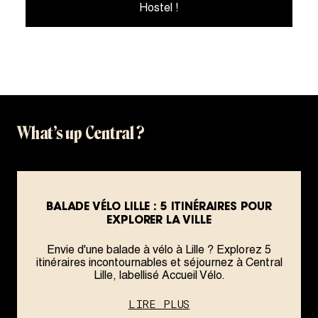
Hostel !
What’s up Central ?
BALADE VÉLO LILLE : 5 ITINÉRAIRES POUR
EXPLORER LA VILLE
Envie d'une balade à vélo à Lille ? Explorez 5
itinéraires incontournables et séjournez à Central
Lille, labellisé Accueil Vélo.
LIRE PLUS