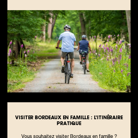
VISITER BORDEAUX EN FAMILLE : L’ITINÉRAIRE
PRATIQUE
Vous souhaitez visiter Bordeaux en famille ?