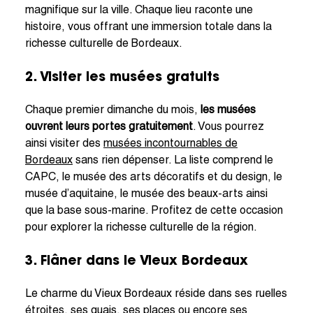
magnifique sur la ville. Chaque lieu raconte une
histoire, vous offrant une immersion totale dans la
richesse culturelle de Bordeaux.
2. Visiter les musées gratuits
Chaque premier dimanche du mois,
les musées
ouvrent leurs portes gratuitement
. Vous pourrez
ainsi visiter des
musées incontournables de
Bordeaux
sans rien dépenser. La liste comprend le
CAPC, le musée des arts décoratifs et du design, le
musée d’aquitaine, le musée des beaux-arts ainsi
que la base sous-marine. Profitez de cette occasion
pour explorer la richesse culturelle de la région.
3. Flâner dans le Vieux Bordeaux
Le charme du Vieux Bordeaux réside dans ses ruelles
étroites, ses quais, ses places ou encore ses