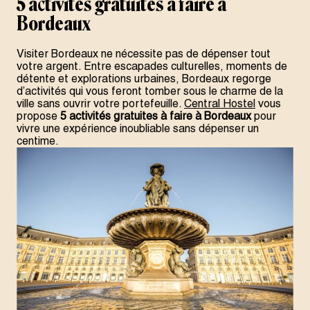
5 activités gratuites à faire à
Bordeaux
Visiter Bordeaux ne nécessite pas de dépenser tout
votre argent. Entre escapades culturelles, moments de
détente et explorations urbaines, Bordeaux regorge
d’activités qui vous feront tomber sous le charme de la
ville sans ouvrir votre portefeuille.
Central Hostel
vous
propose
5 activités gratuites à faire à Bordeaux
pour
vivre une expérience inoubliable sans dépenser un
centime.