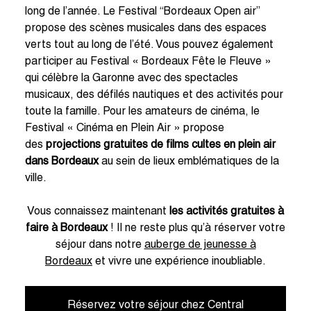
long de l’année. Le Festival “Bordeaux Open air”
propose des scènes musicales dans des espaces
verts tout au long de l’été. Vous pouvez également
participer au Festival « Bordeaux Fête le Fleuve »
qui célèbre la Garonne avec des spectacles
musicaux, des défilés nautiques et des activités pour
toute la famille. Pour les amateurs de cinéma, le
Festival « Cinéma en Plein Air » propose
des
projections gratuites de films cultes
en plein air
dans Bordeaux
au sein de lieux emblématiques de la
ville.
Vous connaissez maintenant
les activités gratuites à
faire à Bordeaux
! Il ne reste plus qu’à réserver votre
séjour dans notre
auberge de jeunesse à
Bordeaux
et vivre une expérience inoubliable.
Réservez votre séjour chez Central