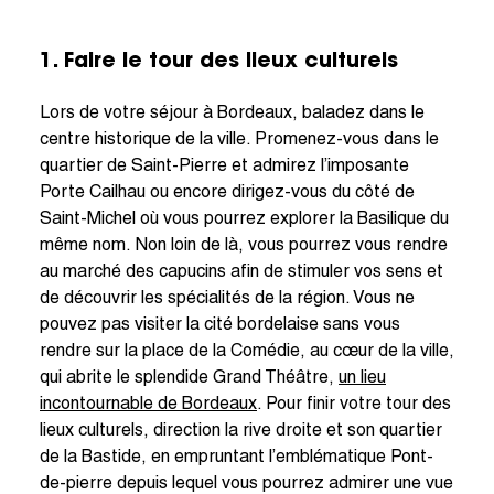
1. Faire le tour des lieux culturels
Lors de votre séjour à Bordeaux, baladez dans le
centre historique de la ville. Promenez-vous dans le
quartier de Saint-Pierre et admirez l’imposante
Porte Cailhau ou encore dirigez-vous du côté de
Saint-Michel où vous pourrez explorer la Basilique du
même nom. Non loin de là, vous pourrez vous rendre
au marché des capucins afin de stimuler vos sens et
de découvrir les spécialités de la région. Vous ne
pouvez pas visiter la cité bordelaise sans vous
rendre sur la place de la Comédie, au cœur de la ville,
qui abrite le splendide Grand Théâtre,
un lieu
incontournable de Bordeaux
. Pour finir votre tour des
lieux culturels, direction la rive droite et son quartier
de la Bastide, en empruntant l’emblématique Pont-
de-pierre depuis lequel vous pourrez admirer une vue