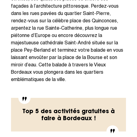
façades à l’architecture pittoresque. Perdez-vous
dans les rues pavées du quartier Saint-Pierre,
rendez-vous sur la célèbre place des Quinconces,
arpentez la rue Sainte-Catherine, plus longue rue
piétonne d’Europe ou encore découvrez la
majestueuse cathédrale Saint-André située sur la
place Pey-Berland et terminez votre balade en vous
laissant envoûter par la place de la Bourse et son
miroir d’eau. Cette balade à travers le Vieux
Bordeaux vous plongera dans les quartiers
emblématiques de la ville.
Top 5 des activités gratuites à
faire à Bordeaux !