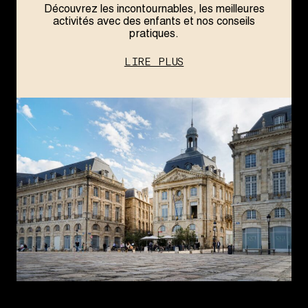
Découvrez les incontournables, les meilleures
activités avec des enfants et nos conseils
pratiques.
LIRE PLUS