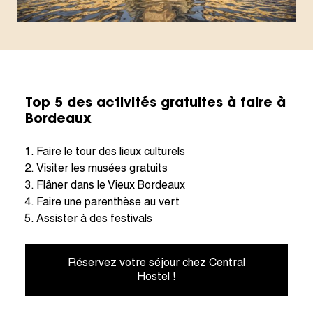
Top 5 des activités gratuites à faire à
Bordeaux
Faire le tour des lieux culturels
Visiter les musées gratuits
Flâner dans le Vieux Bordeaux
Faire une parenthèse au vert
Assister à des festivals
Réservez votre séjour chez Central
Hostel !