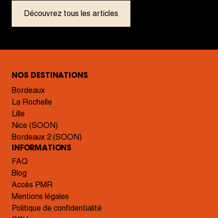
Découvrez tous les articles
NOS DESTINATIONS
Bordeaux
La Rochelle
Lille
Nice (SOON)
Bordeaux 2 (SOON)
INFORMATIONS
FAQ
Blog
Accès PMR
Mentions légales
Politique de confidentialité