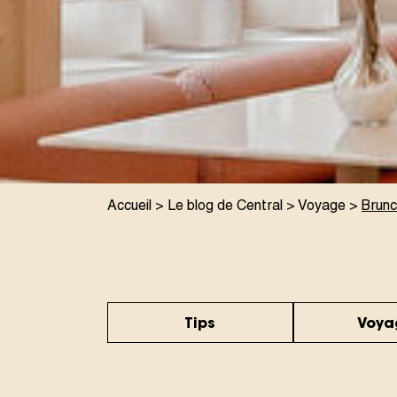
Accueil
>
Le blog de Central
>
Voyage
>
Brunc
Tips
Voya