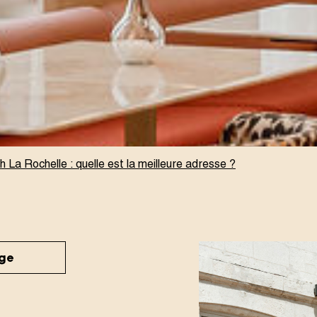
h La Rochelle : quelle est la meilleure adresse ?
ge