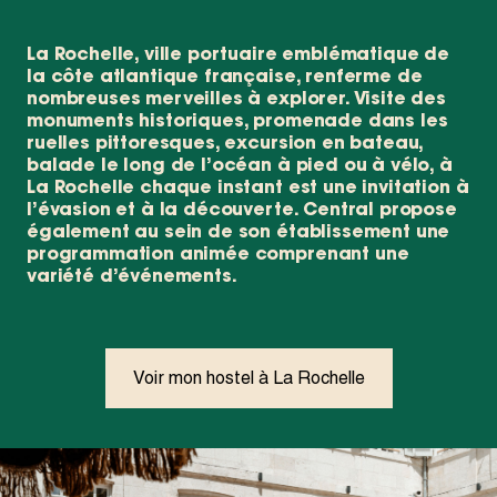
La Rochelle, ville portuaire emblématique de
la côte atlantique française, renferme de
nombreuses merveilles à explorer. Visite des
monuments historiques, promenade dans les
ruelles pittoresques, excursion en bateau,
balade le long de l’océan à pied ou à vélo, à
La Rochelle chaque instant est une invitation à
l’évasion et à la découverte. Central propose
également au sein de son établissement une
programmation animée comprenant une
variété d’événements.
Voir mon hostel à La Rochelle