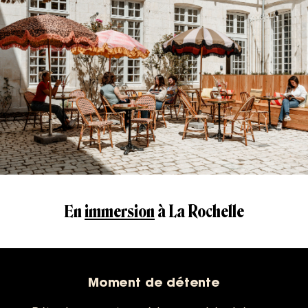
En
immersion
à La Rochelle
Moment de détente