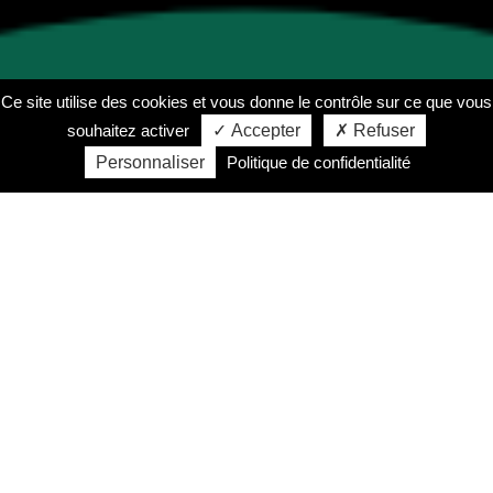
Ce site utilise des cookies et vous donne le contrôle sur ce que vous
souhaitez activer
✓ Accepter
✗ Refuser
Personnaliser
Politique de confidentialité