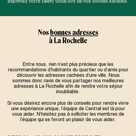
exprimez votre talent vocal lors de nos soirées karaoké.
Nos
bonnes adresses
à La Rochelle
Entre nous, rien n’est plus précieux que les
recommandations d’habitants du quartier ou d’amis pour
découvrir les adresses cachées d’une ville. Nous
sommes donc ravis de vous partager nos meilleures
adresses à La Rochelle afin de rendre votre séjour
inoubliable.
Si vous désirez encore plus de conseils pour rendre vivre
une expérience unique, l’équipe de Central est là pour
vous aider. N’hésitez pas à solliciter les membres de
l’équipe qui se feront un plaisir de vous aider.