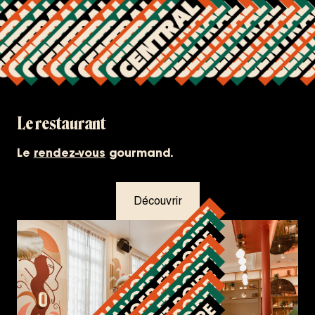
Le restaurant
Le
rendez-vous
gourmand.
Découvrir